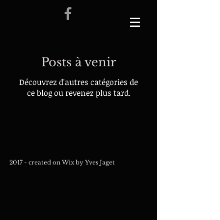
Posts à venir
Découvrez d'autres catégories de
ce blog ou revenez plus tard.
2017 - created on Wix by Yves Jaget