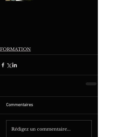
FORMATION
Commentaires
Rédigez un commentaire...