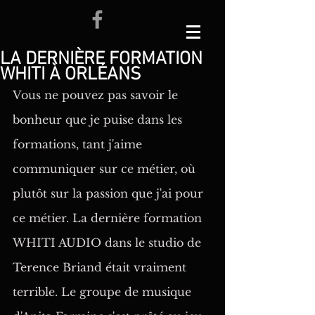
LA DERNIÈRE FORMATION
WHITI À ORLÉANS
Vous ne pouvez pas savoir le 
bonheur que je puise dans les 
formations, tant j'aime 
communiquer sur ce métier, où 
plutôt sur la passion que j'ai pour 
ce métier. La dernière formation 
WHITI AUDIO dans le studio de 
Terence Briand était vraiment 
terrible. Le groupe de musique 